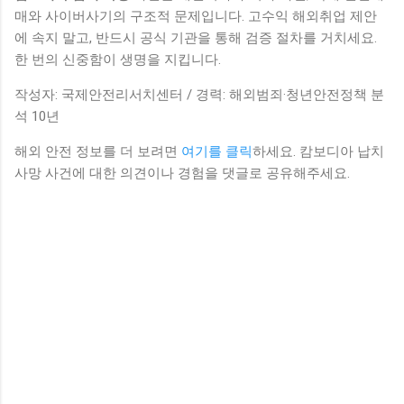
매와 사이버사기의 구조적 문제입니다. 고수익 해외취업 제안
에 속지 말고, 반드시 공식 기관을 통해 검증 절차를 거치세요.
한 번의 신중함이 생명을 지킵니다.
작성자: 국제안전리서치센터 / 경력: 해외범죄·청년안전정책 분
석 10년
해외 안전 정보를 더 보려면
여기를 클릭
하세요. 캄보디아 납치
사망 사건에 대한 의견이나 경험을 댓글로 공유해주세요.