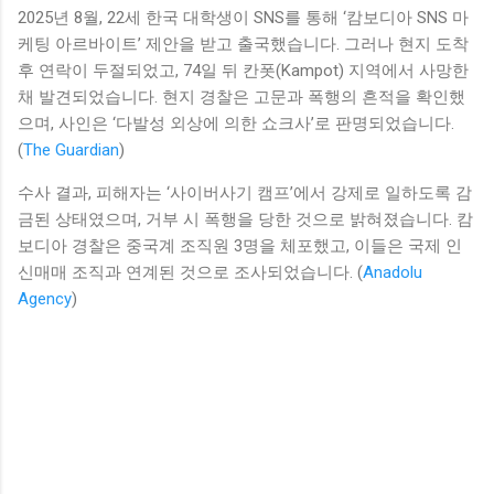
2025년 8월, 22세 한국 대학생이 SNS를 통해 ‘캄보디아 SNS 마
케팅 아르바이트’ 제안을 받고 출국했습니다. 그러나 현지 도착
후 연락이 두절되었고, 74일 뒤 칸폿(Kampot) 지역에서 사망한
채 발견되었습니다. 현지 경찰은 고문과 폭행의 흔적을 확인했
으며, 사인은 ‘다발성 외상에 의한 쇼크사’로 판명되었습니다.
(
The Guardian
)
수사 결과, 피해자는 ‘사이버사기 캠프’에서 강제로 일하도록 감
금된 상태였으며, 거부 시 폭행을 당한 것으로 밝혀졌습니다. 캄
보디아 경찰은 중국계 조직원 3명을 체포했고, 이들은 국제 인
신매매 조직과 연계된 것으로 조사되었습니다. (
Anadolu
Agency
)