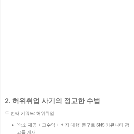
2. 허위취업 사기의 정교한 수법
두 번째 키워드: 허위취업
‘숙소 제공 + 고수익 + 비자 대행’ 문구로 SNS·커뮤니티 광
고를 게재