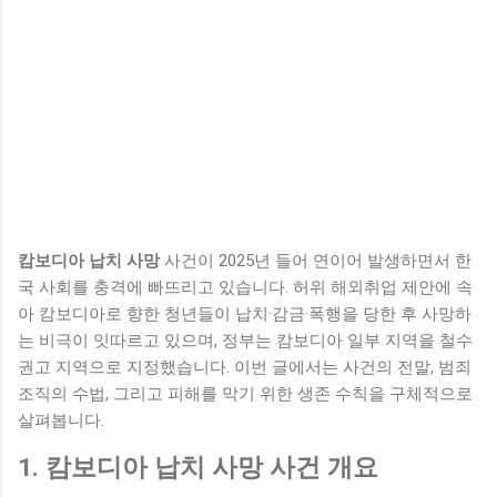
캄보디아 납치 사망
사건이 2025년 들어 연이어 발생하면서 한
국 사회를 충격에 빠뜨리고 있습니다. 허위 해외취업 제안에 속
아 캄보디아로 향한 청년들이 납치·감금·폭행을 당한 후 사망하
는 비극이 잇따르고 있으며, 정부는 캄보디아 일부 지역을 철수
권고 지역으로 지정했습니다. 이번 글에서는 사건의 전말, 범죄
조직의 수법, 그리고 피해를 막기 위한 생존 수칙을 구체적으로
살펴봅니다.
1. 캄보디아 납치 사망 사건 개요