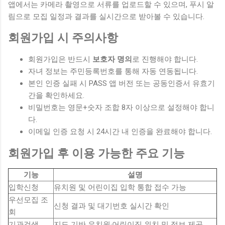
앱에서는 카메라 촬영으로 서류를 업로드할 수 있으며, 푸시 알
림으로 모집 일정과 결과를 실시간으로 받아볼 수 있습니다.
회원가입 시 주의사항
회원가입은 반드시
보호자 명의
로 진행해야 합니다.
자녀 정보는 주민등록번호를 통해 자동 연동됩니다.
본인 인증 실패 시 PASS 앱 버전 또는 공동인증서 유효기
간을 확인하세요.
비밀번호는 영문+숫자 조합 8자 이상으로 설정해야 합니
다.
이메일 인증 요청 시 24시간 내 인증을 완료해야 합니다.
회원가입 후 이용 가능한 주요 기능
기능
설명
입학신청
유치원 및 어린이집 입학 통합 접수 가능
우선모집 조
신청 결과 및 대기번호 실시간 확인
회
기관검색
지도 기반 유치원·어린이집 위치 및 정보 제공