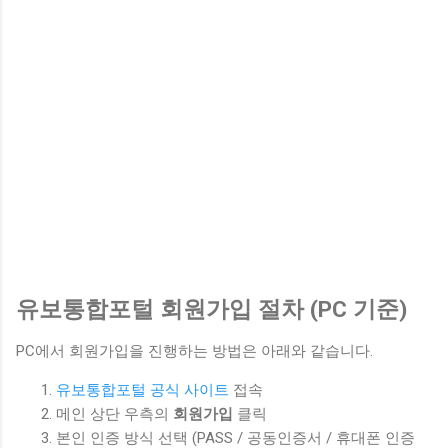
유보통합포털 회원가입 절차 (PC 기준)
PC에서 회원가입을 진행하는 방법은 아래와 같습니다.
유보통합포털 공식 사이트
접속
메인 상단 우측의
회원가입
클릭
본인 인증 방식 선택 (PASS / 공동인증서 / 휴대폰 인증