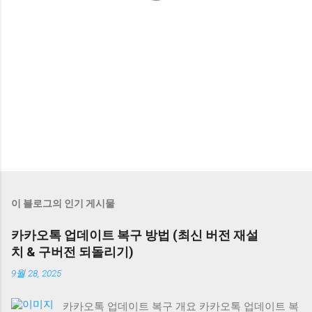
이 블로그의 인기 게시물
카카오톡 업데이트 복구 방법 (최신 버전 재설
치 & 구버전 되돌리기)
9월 28, 2025
카카오톡 업데이트 복구 개요 카카오톡 업데이트 복