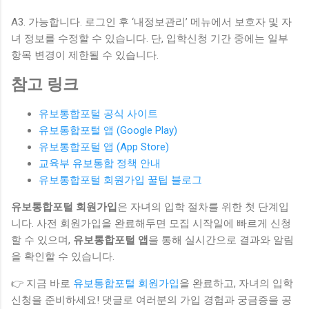
A3. 가능합니다. 로그인 후 ‘내정보관리’ 메뉴에서 보호자 및 자
녀 정보를 수정할 수 있습니다. 단, 입학신청 기간 중에는 일부
항목 변경이 제한될 수 있습니다.
참고 링크
유보통합포털 공식 사이트
유보통합포털 앱 (Google Play)
유보통합포털 앱 (App Store)
교육부 유보통합 정책 안내
유보통합포털 회원가입 꿀팁 블로그
유보통합포털 회원가입
은 자녀의 입학 절차를 위한 첫 단계입
니다. 사전 회원가입을 완료해두면 모집 시작일에 빠르게 신청
할 수 있으며,
유보통합포털 앱
을 통해 실시간으로 결과와 알림
을 확인할 수 있습니다.
👉 지금 바로
유보통합포털 회원가입
을 완료하고, 자녀의 입학
신청을 준비하세요! 댓글로 여러분의 가입 경험과 궁금증을 공