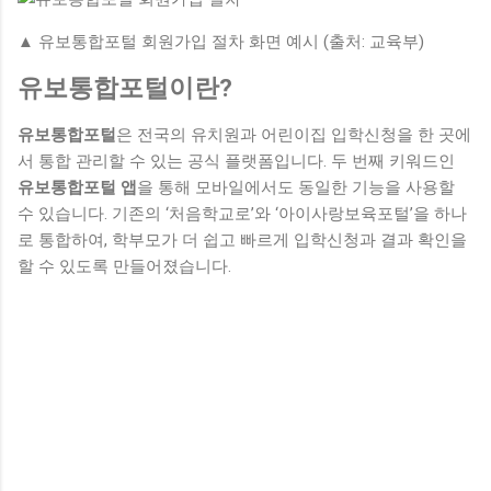
▲ 유보통합포털 회원가입 절차 화면 예시 (출처: 교육부)
유보통합포털이란?
유보통합포털
은 전국의 유치원과 어린이집 입학신청을 한 곳에
서 통합 관리할 수 있는 공식 플랫폼입니다. 두 번째 키워드인
유보통합포털 앱
을 통해 모바일에서도 동일한 기능을 사용할
수 있습니다. 기존의 ‘처음학교로’와 ‘아이사랑보육포털’을 하나
로 통합하여, 학부모가 더 쉽고 빠르게 입학신청과 결과 확인을
할 수 있도록 만들어졌습니다.