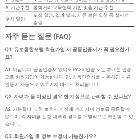
AI 기관추천
통학거리·교육철학 기반 맞춤 기관 추천
모집 일정, 결과 발표, 서류 보완 요청 등 실시간
푸시 알림
알림
자주 묻는 질문 (FAQ)
Q1. 유보통합포털 회원가입 시 공동인증서가 꼭 필요한가
요?
A1. 아닙니다. 공동인증서 없이도 PASS 인증 또는 휴대폰 인증
으로 회원가입이 가능합니다. 단, 공동인증서를 사용하면 서류
연동이 자동으로 이루어져 빠르게 처리됩니다.
Q2. 자녀가 둘 이상인 경우 한 계정으로 관리할 수 있나요?
A2. 가능합니다. 한 보호자 계정에 여러 자녀 정보를 등록할 수
있으며, 각 자녀별 신청 내역과 결과를 개별적으로 확인할 수 있
습니다.
Q3. 회원가입 후 정보 수정이 가능한가요?