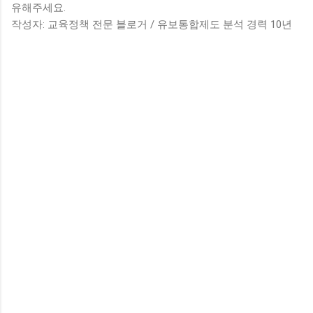
유해주세요.
작성자: 교육정책 전문 블로거 / 유보통합제도 분석 경력 10년