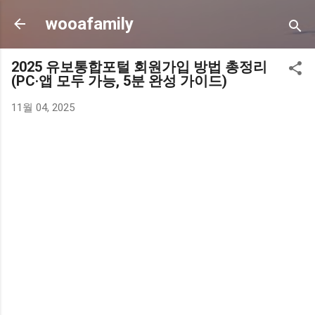
기본 콘텐츠로 건너뛰기
wooafamily
2025 유보통합포털 회원가입 방법 총정리
(PC·앱 모두 가능, 5분 완성 가이드)
11월 04, 2025