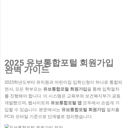
2025 유보통합포털 회원가입
완벽 가이드
2025학년도부터 유치원과 어린이집 입학신청이 하나로 통합되
면서, 모든 학부모는
유보통합포털 회원가입
을 통해 입학절차
를 진행해야 합니다. 이 시스템은 교육부와 보건복지부가 공동
개발했으며, 웹사이트와
유보통합포털 앱
모두에서 손쉽게 가
입할 수 있습니다. 본문에서는
유보통합포털 회원가입
절차를
PC와 모바일 기준으로 단계별로 정리했습니다.