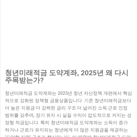
청년미래적금 도약계좌, 2025년 왜 다시
주목받는가?
청년미래적금 도약계좌는 2025년 청년 자산정책 개편에서 핵심
적으로 강화된 정책형 금융상품입니다. 기존 청년미래적금보다
더 높은 지원금·더 강력한 금리 구조·더 넓어진 소득·근로 인정
범위를 갖추며, 장기 유지 시 실질 수익이 압도적으로 커지는 성
장형 적금입니다. 특히 청년미래적금 도약계좌는 소득이 증가
하거나 근로가 유지되는 청년에게 더 많은 지원금을 제공하는