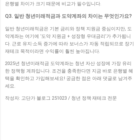
은행별 차이가 크기 때문에 비교가 필수입니다.
Q3. 일반 청년미래적금과 도약계좌의 차이는 무엇인가요?
일반 청년미래적금은 기본 금리와 정책 지원금 중심이지만, 도
약계좌는 여기에 ‘도약 지원금 + 성장형 우대금리’가 추가됩니
다. 근로 유지·소득 증가에 따라 보너스가 자동 적립되므로 장기
재테크 목적이라면 수익률이 훨씬 높아집니다.
2025년 청년미래적금 도약계좌는 청년 자산 성장에 가장 유리
한 정책형 계좌입니다. 조건을 충족한다면 지금 바로 은행별 혜
택을 확인하고 가입해보세요! 궁금한 점은 아래 댓글로 남겨주
세요.
작성자: 고단가 블로그 251023 / 청년 정책·재테크 전문