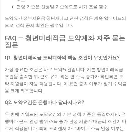
연령 기준은 신청일 기준이므로 시기 조율 필수
도약요건·정부지원금·청년재테크 관련 정책은 계속 업데이트되
므로, 정책 공지 확인은 필수입니다.
FAQ — 청년미래적금 도약계좌 자주 묻는
질문
Q1. 청년미래적금 도약계좌의 핵심 조건이 무엇인가요?
가장 중요한 조건은 바로 도약요건입니다. 기본 청년미래적금
조건을 충족한 뒤, 근로 유지 혹은 연 소득 증가가 확인되면 도
약 지원금이 자동 적용됩니다. 이 요건 충족 여부가 장기 수익률
을 크게 좌우합니다.
Q2. 도약요건은 은행마다 달라지나요?
두 번째 키워드인 도약요건의 기본 정책 기준은 동일하지만, 은
행마다 근로 인정 범위·소득 증가 판정 기준·우대금리 조건이 다
르게 적용됩니다. 특히 프리랜서·아르바이트 소득 인정 여부는