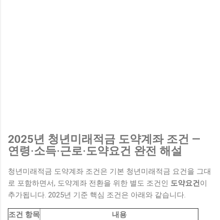
2025년 청년미래적금 도약계좌 조건 —
연령·소득·근로·도약요건 완전 해설
청년미래적금 도약계좌 조건은 기본 청년미래적금 요건을 그대
로 포함하면서, 도약계좌 전환을 위한 별도 조건인
도약요건
이
추가됩니다. 2025년 기준 핵심 조건은 아래와 같습니다.
조건 항목
내용