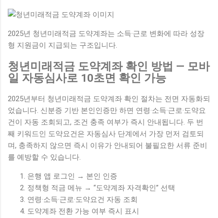
2025년 청년미래적금 도약계좌는 소득·근로 변화에 따라 성장
형 지원금이 지급되는 구조입니다.
청년미래적금 도약계좌 확인 방법 — 모바
일 자동심사로 10초면 확인 가능
2025년부터 청년미래적금 도약계좌 확인 절차는 전면 자동화되
었습니다. 신분증 기반 본인인증만 하면 연령·소득·근로·도약요
건이 자동 조회되고, 조건 충족 여부가 즉시 안내됩니다. 두 번
째 키워드인 도약요건은 자동심사 단계에서 가장 먼저 검토되
며, 충족하지 않으면 즉시 이유가 안내되어 불필요한 서류 준비
를 예방할 수 있습니다.
은행 앱 로그인 → 본인 인증
정책형 적금 메뉴 → “도약계좌 자격확인” 선택
연령·소득·근로·도약요건 자동 조회
도약계좌 전환 가능 여부 즉시 표시