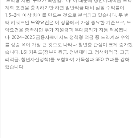
‘도약형 지원’ 구조가 핵심입니다. 이 때문에 청년미래적금 도약
계좌 조건을 충족하기만 하면 일반적금 대비 실질 수익률이
1.5~2배 이상 차이를 만드는 것으로 분석되고 있습니다. 두 번
째 키워드인
도약요건
은 이 상품에서 가장 중요한 기준으로, 도
약요건을 충족하면 추가 지원금과 우대금리가 자동 적용됩니
다. 2024~2025 금융자료에서도 정책형 적금 중 도약계좌 수익
률 상승 폭이 가장 큰 것으로 나타나 청년층 관심이 크게 증가했
습니다. LSI 키워드(정부지원금, 청년재테크, 정책형적금, 고금
리적금, 청년자산정책)를 포함하여 가독성과 SEO 효과를 강화
했습니다.