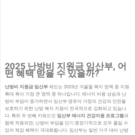
2025 난방비 지원금 임산부, 어
떤 혜택 받을 수 있을까?
난방비 지원금 임산부
제도는 2025년 겨울철 복지 정책 중 지원
확대 폭이 가장 큰 영역 중 하나입니다. 에너지 비용 상승과 난
방비 부담이 증가하면서 임산부·영유아 가정의 건강과 안전을
보호하기 위한 난방 복지 지원이 전국적으로 강화되고 있습니
다. 특히 두 번째 키워드인
임산부 에너지 건강지원 프로그램
과
함께 적용되면, 난방비 부담을 단기·중장기적으로 모두 줄일 수
있어 체감 혜택이 극대화됩니다. 임산부는 일반 가구 대비 난방