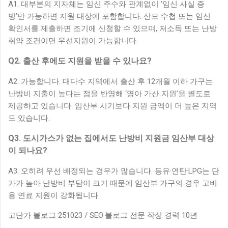
A1. 대부분의 지자체는 임신 주수와 관계없이 ‘임신 사실 증
빙’만 가능하면 지원 대상에 포함합니다. 산모 수첩 또는 임신
확인서를 제출하면 조기에 신청할 수 있으며, 저소득 또는 난방
취약 조건이면 우선지원이 가능합니다.
Q2. 출산 후에도 지원을 받을 수 있나요?
A2. 가능합니다. 대다수 지역에서 출산 후 12개월 이하 가구는
난방비 지출이 높다는 점을 반영해 ‘영아 가산 지원’을 별도로
제공하고 있습니다. 임산부 시기보다 지원 금액이 더 높은 지역
도 있습니다.
Q3. 도시가스가 없는 집에서도 난방비 지원금 임산부 대상
이 되나요?
A3. 오히려 우선 배정되는 경우가 많습니다. 등유·연탄·LPG는 단
가가 높아 난방비 부담이 크기 때문에 임산부 가구의 경우 고비
용 연료 지원이 강화됩니다.
고단가 블로그 251023 / SEO·블로그 전문 작성 경력 10년