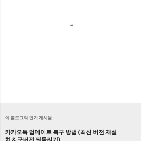
이 블로그의 인기 게시물
카카오톡 업데이트 복구 방법 (최신 버전 재설
치 & 구버전 되돌리기)