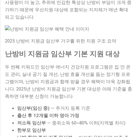
사용량이 더 높고, 추위에 민감한 특성상 난방비 부담이 크게 증
가하기 때문에 우선지원 대상에 포함되는 지자체가 매년 확대
되고 있습니다.
2025 난방비 지원금 임산부 가구를 위한 지원 구조 요약
난방비 지원금 임산부 기본 지원 대상
두 번째 키워드인 임산부 에너지 건강지원 프로그램은 집 안 온
도 관리, 실내 공기 질 개선, 난방 효율 개선을 돕는 장기형 프로
그램이며, 난방비 지원금과 함께 받을 경우 혜택이 더욱 강화됩
니다. 2025년 난방비 지원금 임산부 기본 대상은 아래 기준을 충
족하면 대부분 신청이 가능합니다.
임산부(임신 중)
— 주거지 등록 기준
출산 후 12개월 이하 영아 가정
저소득 임산부
— 중위소득 60~80% 이하(지역별 차이)
한부모 임산부