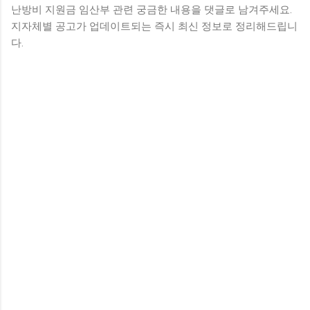
난방비 지원금 임산부 관련 궁금한 내용을 댓글로 남겨주세요.
지자체별 공고가 업데이트되는 즉시 최신 정보로 정리해드립니
다.