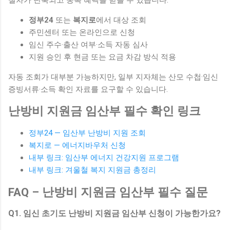
정부24
또는
복지로
에서 대상 조회
주민센터 또는 온라인으로 신청
임신 주수·출산 여부·소득 자동 심사
지원 승인 후 현금 또는 요금 차감 방식 적용
자동 조회가 대부분 가능하지만, 일부 지자체는 산모 수첩·임신
증빙서류·소득 확인 자료를 요구할 수 있습니다.
난방비 지원금 임산부 필수 확인 링크
정부24 — 임산부 난방비 지원 조회
복지로 — 에너지바우처 신청
내부 링크: 임산부 에너지 건강지원 프로그램
내부 링크: 겨울철 복지 지원금 총정리
FAQ – 난방비 지원금 임산부 필수 질문
Q1. 임신 초기도 난방비 지원금 임산부 신청이 가능한가요?