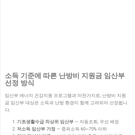
소득 기준에 따른 난방비 지원금 임산부
선정 방식
임산부 에너지 건강지원 프로그램과 마찬가지로, 난방비 지원
금 임산부 대상은 소득과 난방 환경이 함께 고려되어 선정됩니
다.
기초생활수급·차상위 임산부
— 자동조회, 우선 배정
저소득 임산부 가정
— 중위소득 60~75% 이하