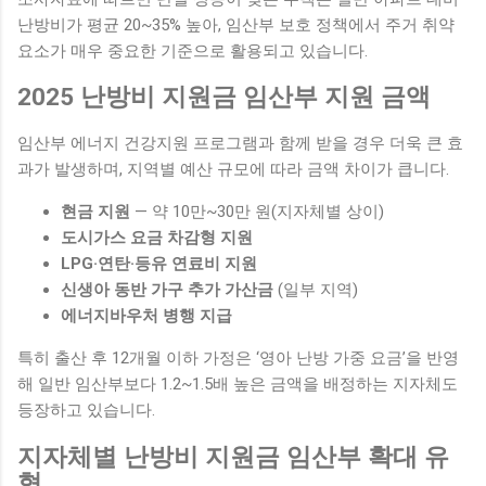
난방비가 평균 20~35% 높아, 임산부 보호 정책에서 주거 취약
요소가 매우 중요한 기준으로 활용되고 있습니다.
2025 난방비 지원금 임산부 지원 금액
임산부 에너지 건강지원 프로그램과 함께 받을 경우 더욱 큰 효
과가 발생하며, 지역별 예산 규모에 따라 금액 차이가 큽니다.
현금 지원
— 약 10만~30만 원(지자체별 상이)
도시가스 요금 차감형 지원
LPG·연탄·등유 연료비 지원
신생아 동반 가구 추가 가산금
(일부 지역)
에너지바우처 병행 지급
특히 출산 후 12개월 이하 가정은 ‘영아 난방 가중 요금’을 반영
해 일반 임산부보다 1.2~1.5배 높은 금액을 배정하는 지자체도
등장하고 있습니다.
지자체별 난방비 지원금 임산부 확대 유
형