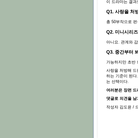
이 드라마는 결과
Q1. 사랑을 
총 50부작으로 
Q2. 미니시리
아니요. 관계와 
Q3. 중간부터 
가능하지만 초반 
사랑을 처방해 드
하는 기준이 된다
는 선택이다.
여러분은 장편 드
댓글로 의견을 남
작성자 김도윤 / 