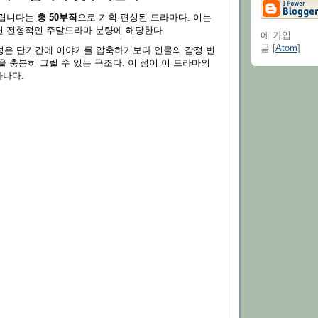
드립니다는
총 50부작
으로 기획·편성된 드라마다. 이는
 전형적인 주말드라마 분량에 해당한다.
에 가입
글 [
Atom
]
성은 단기간에 이야기를 압축하기보다 인물의 감정 변
 충분히 그릴 수 있는 구조다. 이 점이 이 드라마의
하나다.