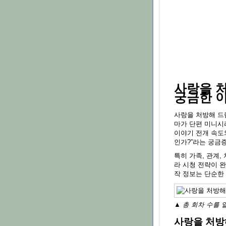
사랑을 
궁금한 
사랑을 처방해 드
마가 단편 미니시
이야기 전개 속도
인가?”라는 궁금
특히 가족, 관계,
라 시청 전략이 
작 정보는 단순한
▲ 총 회차 수를 
사랑을 처방