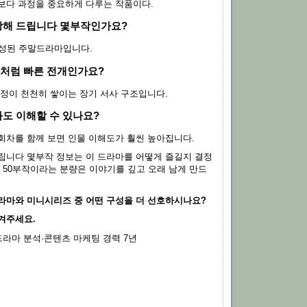
보다 과정을 중요하게 다루는 작품이다.
처방해 드립니다 몇부작인가요?
편성된 주말드라마입니다.
즈처럼 빠른 전개인가요?
감정이 천천히 쌓이는 장기 서사 구조입니다.
봐도 이해할 수 있나요?
회차를 함께 보면 인물 이해도가 훨씬 높아집니다.
립니다 몇부작 정보는 이 드라마를 어떻게 즐길지 결정
. 50부작이라는 분량은 이야기를 깊고 오래 남게 만드
라마와 미니시리즈 중 어떤 구성을 더 선호하시나요?
겨주세요.
드라마 분석·콘텐츠 마케팅 경력 7년