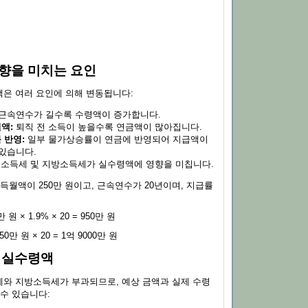
향을 미치는 요인
은 여러 요인에 의해 변동됩니다:
근속연수가 길수록 수령액이 증가합니다.
액:
퇴직 전 소득이 높을수록 연금액이 많아집니다.
 반영:
일부 물가상승률이 연금에 반영되어 지급액이
 있습니다.
소득세 및 지방소득세가 실수령액에 영향을 미칩니다.
득월액이 250만 원이고, 근속연수가 20년이며, 지급률
0만 원 × 1.9% × 20 = 950만 원
950만 원 × 20 = 1억 9000만 원
 실수령액
와 지방소득세가 부과되므로, 예상 금액과 실제 수령
 수 있습니다: