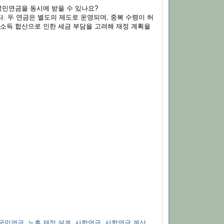
민연금을 동시에 받을 수 있나요?
. 두 연금은 별도의 제도로 운영되며, 중복 수령이 허
 소득 합산으로 인한 세금 부담을 고려해 재정 계획을
국민연금
,
노후 재정 설계
,
사학연금
,
사학연금 계산
,