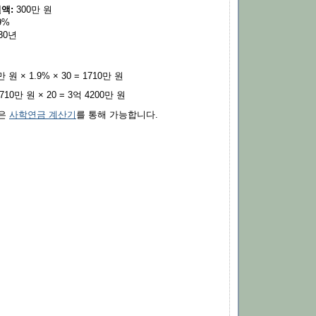
액:
300만 원
9%
30년
0만 원 × 1.9% × 30 = 1710만 원
1710만 원 × 20 = 3억 4200만 원
산은
사학연금 계산기
를 통해 가능합니다.