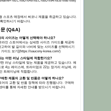
andName=%EC%8D%A8%EC%BD%94%EB%8B%88)
형 스포츠 매장에서 써코니 제품을 취급하고 있습니다.
 확인하시기 바랍니다.
문 (Q&A)
동화의 사이즈는 어떻게 선택해야 하나요?
식 온라인 스토어에서는 상세한 사이즈 가이드를 제공하
 참고하여 발 길이와 너비에 맞는 사이즈를 선택하시기
드 보기](https://saucony-korea.com/)
동화는 어떤 러닝 스타일에 적합한가요?
양한 러닝 스타일에 맞는 제품을 제공하고 있습니다. 예
프로 4는 레이스에, 트라이엄프 22는 장거리 러닝에, 라
적인 트레이닝에 적합합니다.
구매한 제품의 교환 및 반품은 어떻게 하나요?
스토어의 교환 및 반품 정책에 따라 진행됩니다. 구매하
센터를 통해 자세한 안내를 받으시기 바랍니다.