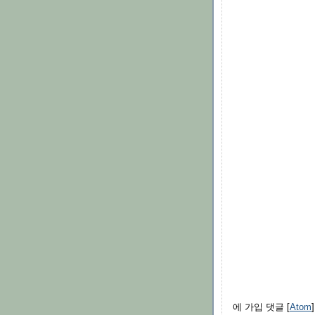
에 가입 댓글 [
Atom
]