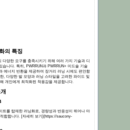
화의 특징
 다양한 요구를 충족시키기 위해 여러 가지 기술과 디
습니다. 특히, PWRRUN과 PWRRUN+ 미드솔 기술
과 에너지 반환을 제공하여 장거리 러닝 시에도 편안함
한, 다양한 발 모양과 러닝 스타일을 고려한 와이드 및
통해 개인에게 최적화된 착용감을 제공합니다.
소개
4
이트를 탑재한 러닝화로, 경량성과 반응성이 뛰어나 마
합니다. [자세히 보기](https://saucony-