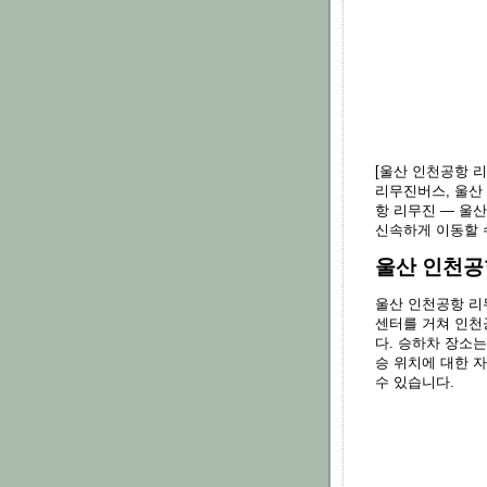
[울산 인천공항 
리무진버스, 울산
항 리무진 — 울
신속하게 이동할 
울산 인천공
울산 인천공항 
센터를 거쳐 인천
다. 승하차 장소는
승 위치에 대한 
수 있습니다.