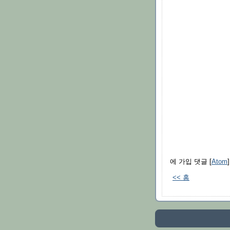
에 가입 댓글 [
Atom
]
<< 홈