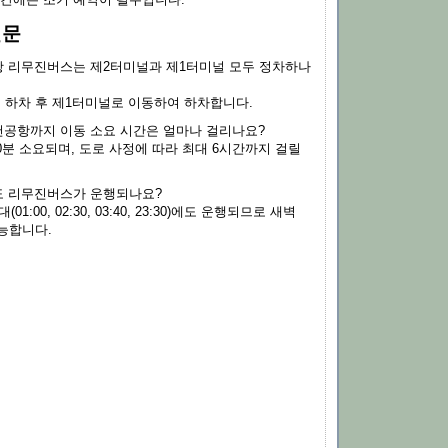
질문
 리무진버스는 제2터미널과 제1터미널 모두 정차하나
널 하차 후 제1터미널로 이동하여 하차합니다.
공항까지 이동 소요 시간은 얼마나 걸리나요?
0분 소요되며, 도로 사정에 따라 최대 6시간까지 걸릴
 리무진버스가 운행되나요?
01:00, 02:30, 03:40, 23:30)에도 운행되므로 새벽
능합니다.