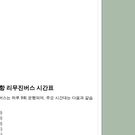
항 리무진버스 시간표
버스는 하루 9회 운행되며, 주요 시간대는 다음과 같습
)
)
)
)
)