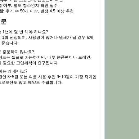
 여부:
별도 청소인지 확인 필수
점:
후기 수 50개 이상, 별점 4.5 이상 추천
질문
 1년에 몇 번 해야 하나요?
1회 권장되며, 사용량이 많거나 냄새가 날 경우 6개
 좋습니다.
 충분하지 않나요?
정도는 셀프로 가능하지만, 내부 송풍팬이나 드레인,
 필요한 고압세척이 요구됩니다.
하는 게 좋나요?
인 3~5월 또는 여름 사용 후인 9~10월이 가장 적기입
 프로모션도 많고 예약도 수월합니다.