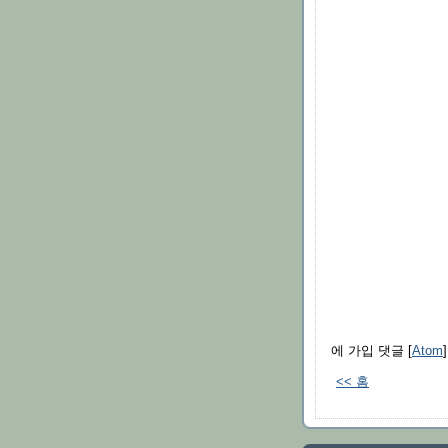
에 가입 댓글 [
Atom
]
<< 홈