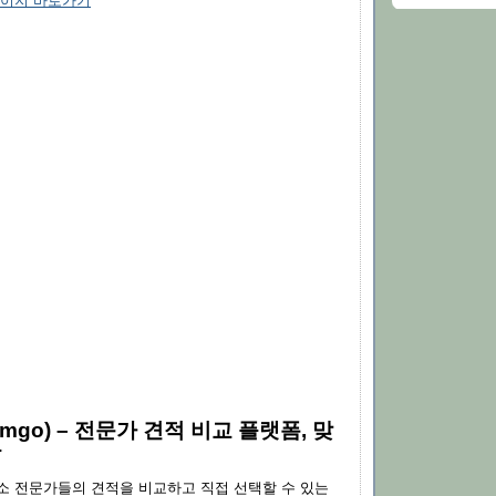
페이지 바로가기
omgo) – 전문가 견적 비교 플랫폼, 맞
능
소 전문가들의 견적을 비교하고 직접 선택할 수 있는