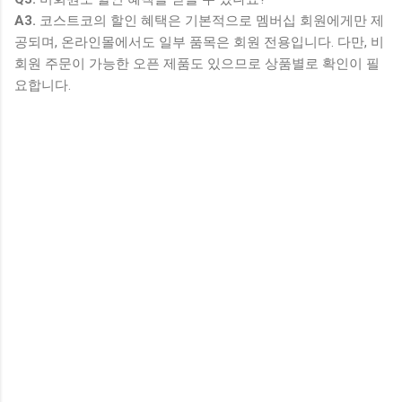
A3.
코스트코의 할인 혜택은 기본적으로 멤버십 회원에게만 제
공되며, 온라인몰에서도 일부 품목은 회원 전용입니다. 다만, 비
회원 주문이 가능한 오픈 제품도 있으므로 상품별로 확인이 필
요합니다.