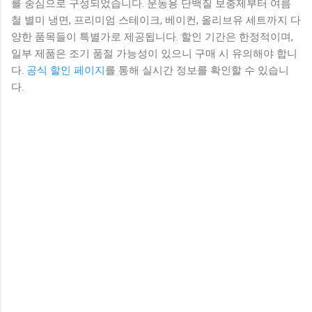
를 중심으로 구성되었습니다. 운동용 단백질 보충제부터 여름
철 별미 냉면, 프리미엄 스테이크, 베이컨, 올리브유 세트까지 다
양한 품목들이 특별가로 제공됩니다. 할인 기간은 한정적이며,
일부 제품은 조기 품절 가능성이 있으니 구매 시 유의해야 합니
다.
공식 할인 페이지
를 통해 실시간 정보를 확인할 수 있습니
다.