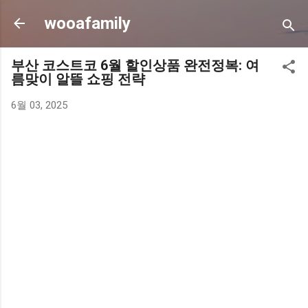
기본 콘텐츠로 건너뛰기
wooafamily
부산 코스트코 6월 할인상품 완전정복: 여
름맞이 알뜰 쇼핑 전략
6월 03, 2025