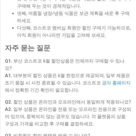
구매해 두는 것이 경제적입니다.
넷째, 여름철 냉장/냉동 식품은 보관 계획을 세운 후 구매
하세요.
다섯째, 코스트코 멤버십 회원만 할인 구매가 가능하므로,
아직 회원이 아니라면 가입을 고려해 보세요.
자주 묻는 질문
Q1.
부산 코스트코 6월 할인상품은 언제까지 구매할 수 있나
요?
A1.
대부분의 할인 상품은 6월 한정으로 제공되며, 일부 제품은
조기 품절 시 사전 종료될 수 있습니다. 코스트코
공식 홈페이지
에서 정확한 기간 확인이 필요합니다.
Q2.
할인 상품은 온라인과 오프라인에서 동일하게 적용되나요?
A2.
일부 상품은 온라인몰 전용 또는 오프라인 전용으로 구성되
어 있으며, 중복되지 않는 경우도 많습니다. 각 플랫폼의 상품
구성과 가격을 비교한 후 구매를 결정하세요.
Q3.
비회원도 할인 혜택을 받을 수 있나요?