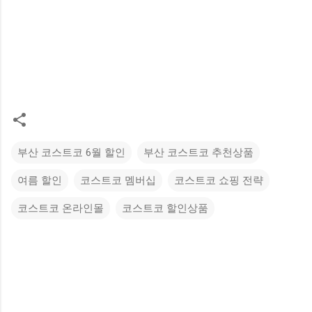
부산 코스트코 6월 할인
부산 코스트코 추천상품
여름 할인
코스트코 멤버십
코스트코 쇼핑 전략
코스트코 온라인몰
코스트코 할인상품
댓
글