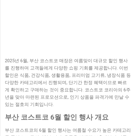
2025년 6월, 부산 코스트코 매장은 여름맞이 대규모 할인 행사
를 진행하며 고객들에게 다양한 쇼핑 기회를 제공합니다. 이번
할인은 식품, 건강식품, 생활용품, 프리미엄 고기류, 냉장식품 등
다양한 카테고리에서 진행되며, 단기간 한정 혜택이므로 빠르
게 확인하고 구매하는 것이 중요합니다. 코스트코 코리아의 6주
년을 맞아 마련된 프로모션으로, 인기 상품을 파격가에 만날 수
있는 절호의 기회입니다.
부산 코스트코 6월 할인 행사 개요
부산 코스트코의 6월 할인 행사는 여름철 수요가 높은 카테고리