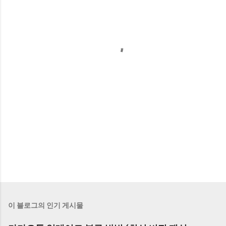
이 블로그의 인기 게시물