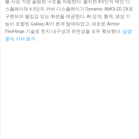
블 사상 가장 슬림한 구조를 자랑한다. 펼치면 8.0인치 메인 디
스플레이와 6.5인치 커버 디스플레이가 Dynamic AMOLED 2X로
구현되어 몰입감 있는 화면을 제공한다. AI 요약, 통역, 생성 기
능이 포함된 Galaxy AI가 본격 탑재되었고, 새로운 Armor
FlexHinge 기술로 힌지 내구성과 유연성을 모두 확보했다.
삼성
공식 기사 보기