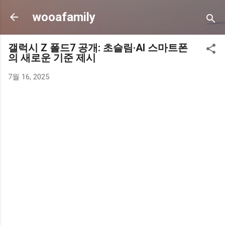
기본 콘텐츠로 건너뛰기
wooafamily
갤럭시 Z 폴드7 공개: 초슬림·AI 스마트폰
의 새로운 기준 제시
7월 16, 2025