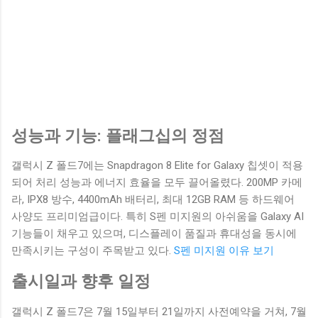
성능과 기능: 플래그십의 정점
갤럭시 Z 폴드7에는 Snapdragon 8 Elite for Galaxy 칩셋이 적용
되어 처리 성능과 에너지 효율을 모두 끌어올렸다. 200MP 카메
라, IPX8 방수, 4400mAh 배터리, 최대 12GB RAM 등 하드웨어
사양도 프리미엄급이다. 특히 S펜 미지원의 아쉬움을 Galaxy AI
기능들이 채우고 있으며, 디스플레이 품질과 휴대성을 동시에
만족시키는 구성이 주목받고 있다.
S펜 미지원 이유 보기
출시일과 향후 일정
갤럭시 Z 폴드7은 7월 15일부터 21일까지 사전예약을 거쳐, 7월