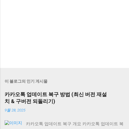
이 블로그의 인기 게시물
카카오톡 업데이트 복구 방법 (최신 버전 재설
치 & 구버전 되돌리기)
9월 28, 2025
카카오톡 업데이트 복구 개요 카카오톡 업데이트 복