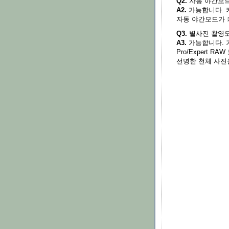
Q2.
자동 야간모드
A2.
가능합니다. 
자동 야간모드가 
Q3.
별사진 촬영도
A3.
가능합니다. 
Pro/Expert 
선명한 천체 사진