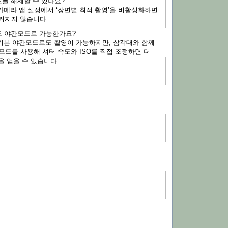
를 해제할 수 있나요?
카메라 앱 설정에서 ‘장면별 최적 촬영’을 비활성화하면
켜지지 않습니다.
 야간모드로 가능한가요?
기본 야간모드로도 촬영이 가능하지만, 삼각대와 함께
RAW 모드를 사용해 셔터 속도와 ISO를 직접 조정하면 더
을 얻을 수 있습니다.