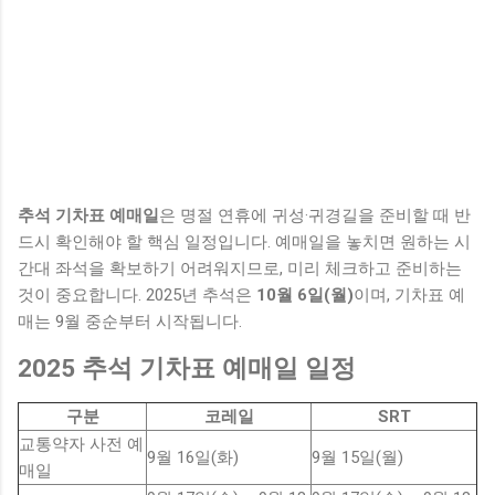
추석 기차표 예매일
은 명절 연휴에 귀성·귀경길을 준비할 때 반
드시 확인해야 할 핵심 일정입니다. 예매일을 놓치면 원하는 시
간대 좌석을 확보하기 어려워지므로, 미리 체크하고 준비하는
것이 중요합니다. 2025년 추석은
10월 6일(월)
이며, 기차표 예
매는 9월 중순부터 시작됩니다.
2025 추석 기차표 예매일 일정
구분
코레일
SRT
교통약자 사전 예
9월 16일(화)
9월 15일(월)
매일