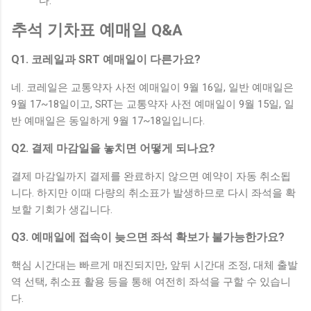
다.
추석 기차표 예매일 Q&A
Q1. 코레일과 SRT 예매일이 다른가요?
네. 코레일은 교통약자 사전 예매일이 9월 16일, 일반 예매일은
9월 17~18일이고, SRT는 교통약자 사전 예매일이 9월 15일, 일
반 예매일은 동일하게 9월 17~18일입니다.
Q2. 결제 마감일을 놓치면 어떻게 되나요?
결제 마감일까지 결제를 완료하지 않으면 예약이 자동 취소됩
니다. 하지만 이때 다량의 취소표가 발생하므로 다시 좌석을 확
보할 기회가 생깁니다.
Q3. 예매일에 접속이 늦으면 좌석 확보가 불가능한가요?
핵심 시간대는 빠르게 매진되지만, 앞뒤 시간대 조정, 대체 출발
역 선택, 취소표 활용 등을 통해 여전히 좌석을 구할 수 있습니
다.