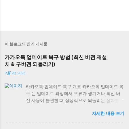
이 블로그의 인기 게시물
카카오톡 업데이트 복구 방법 (최신 버전 재설
치 & 구버전 되돌리기)
9월 28, 2025
카카오톡 업데이트 복구 개요 카카오톡 업데이트 복
구 는 업데이트 과정에서 오류가 생기거나 최신 버
전 사용이 불편할 때 정상적으로 되돌리는 절차를
말합니다. 최신 버전 재설치는 모든 기기에서 가능
자세한 내용 보기
하지만, 구버전 복구는 안드로이드에서만 제한적으
로 가능하며 iOS와 PC는 불가능합니다. 안드로이드
에서 카카오톡 업데이트 복구 최신 버전 재설치: 구