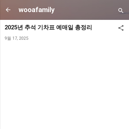
기본 콘텐츠로 건너뛰기
wooafamily
2025년 추석 기차표 예매일 총정리
9월 17, 2025