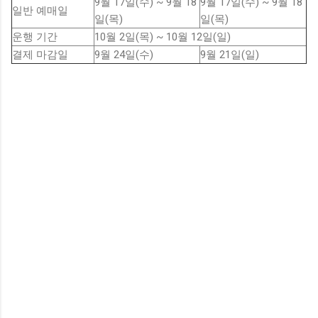
9월 17일(수) ~ 9월 18
9월 17일(수) ~ 9월 18
일반 예매일
일(목)
일(목)
운행 기간
10월 2일(목) ~ 10월 12일(일)
결제 마감일
9월 24일(수)
9월 21일(일)