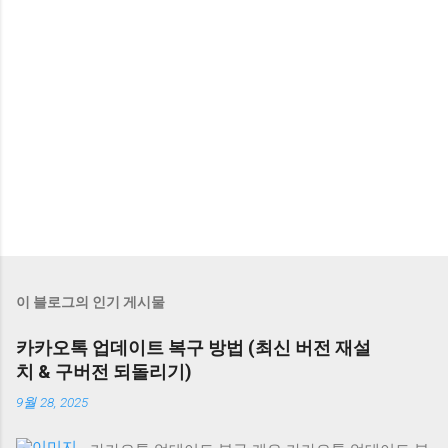
이 블로그의 인기 게시물
카카오톡 업데이트 복구 방법 (최신 버전 재설
치 & 구버전 되돌리기)
9월 28, 2025