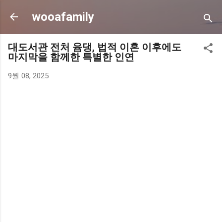
기본 콘텐츠로 건너뛰기
wooafamily
대도서관 전처 윰댕, 법적 이혼 이후에도
마지막을 함께한 특별한 인연
9월 08, 2025