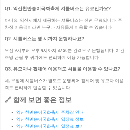
Q1. 익산천만송이국화축제 셔틀버스는 유료인가요?
아니요. 익산시에서 제공하는 셔틀버스는 전면 무료입니다. 주
차장 이용객이라면 누구나 자유롭게 이용할 수 있습니다.
Q2. 셔틀버스는 몇 시까지 운행하나요?
오전 9시부터 오후 9시까지 약 30분 간격으로 운행됩니다. 야간
조명 관람 후 귀가에도 편리하게 이용 가능합니다.
Q3. 유모차나 휠체어 이용객도 셔틀을 이용할 수 있나요?
네, 무장애 셔틀버스가 별도로 운영되어 휠체어 및 유모차 이용
객도 편리하게 탑승할 수 있습니다.
🔗 함께 보면 좋은 정보
익산천만송이국화축제 주차장 안내
익산천만송이국화축제 입장료 정보
익산천만송이국화축제 일정표 보기