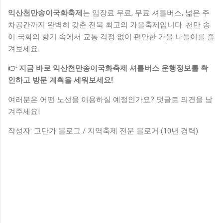
익산천만송이국화축제
는 입장료 무료, 무료 셔틀버스, 넓은 주
차공간까지 완벽히 갖춘 전북 최고의 가을축제입니다. 천만 송
이 국화의 향기 속에서 교통 걱정 없이 편안한 가을 나들이를 즐
겨보세요.
👉 지금 바로 익산천만송이국화축제 셔틀버스 운행정보를 확
인하고 방문 계획을 세워보세요!
여러분은 어떤 노선을 이용하실 예정인가요? 댓글로 의견을 남
겨주세요!
작성자: 고단가 블로그 / 지역축제 전문 블로거 (10년 경력)