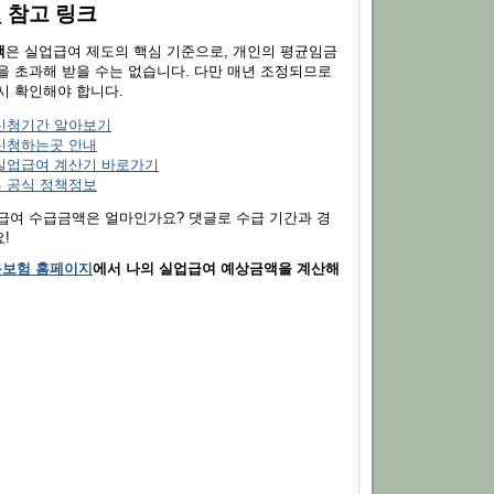
및 참고 링크
액
은 실업급여 제도의 핵심 기준으로, 개인의 평균임금
을 초과해 받을 수는 없습니다. 다만 매년 조정되므로
시 확인해야 합니다.
신청기간 알아보기
신청하는곳 안내
실업급여 계산기 바로가기
 공식 정책정보
업급여 수급금액은 얼마인가요? 댓글로 수급 기간과 경
!
보험 홈페이지
에서 나의 실업급여 예상금액을 계산해