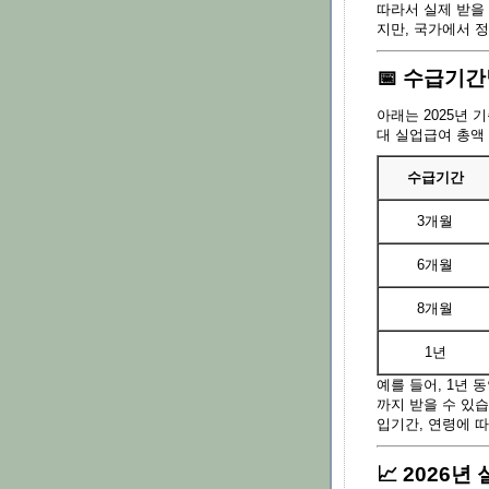
따라서 실제 받을
지만, 국가에서 
📅 수급기
아래는 2025년 
대 실업급여 총액
수급기간
3개월
6개월
8개월
1년
예를 들어, 1년 
까지 받을 수 있습
입기간, 연령에 
📈 2026