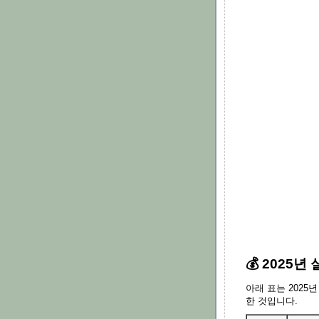
💰 2025
아래 표는 2025
한 것입니다.