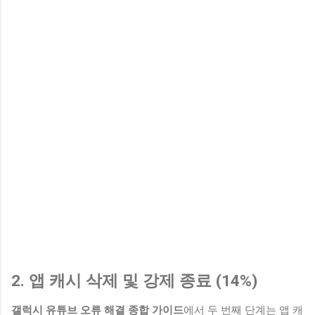
2. 앱 캐시 삭제 및 강제 종료 (14%)
갤럭시 유튜브 오류 해결 종합 가이드
에서 두 번째 단계는 앱 캐