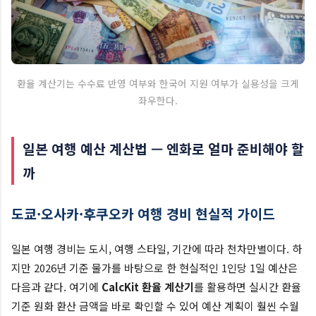
환율 계산기는 수수료 반영 여부와 한국어 지원 여부가 실용성을 크게
좌우한다.
일본 여행 예산 계산법 — 엔화로 얼마 준비해야 할
까
도쿄·오사카·후쿠오카 여행 경비 현실적 가이드
일본 여행 경비는 도시, 여행 스타일, 기간에 따라 천차만별이다. 하
지만 2026년 기준 물가를 바탕으로 한 현실적인 1인당 1일 예산은
다음과 같다. 여기에
CalcKit 환율 계산기
를 활용하면 실시간 환율
기준 원화 환산 금액을 바로 확인할 수 있어 예산 계획이 훨씬 수월