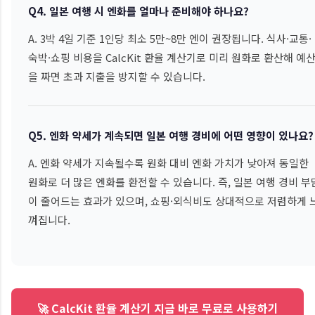
Q4. 일본 여행 시 엔화를 얼마나 준비해야 하나요?
A. 3박 4일 기준 1인당 최소 5만~8만 엔이 권장됩니다. 식사·교통·
숙박·쇼핑 비용을 CalcKit 환율 계산기로 미리 원화로 환산해 예
을 짜면 초과 지출을 방지할 수 있습니다.
Q5. 엔화 약세가 계속되면 일본 여행 경비에 어떤 영향이 있나요?
A. 엔화 약세가 지속될수록 원화 대비 엔화 가치가 낮아져 동일한
원화로 더 많은 엔화를 환전할 수 있습니다. 즉, 일본 여행 경비 부
이 줄어드는 효과가 있으며, 쇼핑·외식비도 상대적으로 저렴하게 
껴집니다.
🚀 CalcKit 환율 계산기 지금 바로 무료로 사용하기