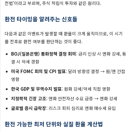
전법'이라고 부르며, 주식 적립식 투자와 같은 원리다.
환전 타이밍을 알려주는 신호들
다음과 같은 이벤트가 발생할 때 환율이 크게 움직이므로, 이 시기
를 전후로 환전 여부를 판단하는 것이 좋다.
BOJ(일본은행) 통화정책 결정 회의
: 금리 인상 시 엔화 강세, 동
결 시 약세 경향
미국 FOMC 회의 및 CPI 발표
: 달러 방향성 결정 → 원/엔 간접
영향
한국 GDP 및 무역수지 발표
: 원화 강세/약세 직접 영향
지정학적 긴장 고조
: 엔화 안전자산 수요 급증 → 엔화 강세
글로벌 증시 급락장
: 리스크 회피 심리로 엔화 매수세 유입
환전 가능한 최저 단위와 실질 환율 계산법