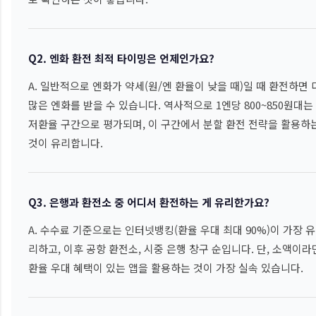
Q2. 엔화 환전 최적 타이밍은 언제인가요?
A. 일반적으로 엔화가 약세(원/엔 환율이 낮을 때)일 때 환전하면 
많은 엔화를 받을 수 있습니다. 역사적으로 1엔당 800~850원대는
저환율 구간으로 평가되며, 이 구간에서 분할 환전 전략을 활용하
것이 유리합니다.
Q3. 은행과 환전소 중 어디서 환전하는 게 유리한가요?
A. 수수료 기준으로는 인터넷뱅킹(환율 우대 최대 90%)이 가장 유
리하고, 이후 공항 환전소, 시중 은행 창구 순입니다. 단, 소액이라
환율 우대 혜택이 있는 앱을 활용하는 것이 가장 실속 있습니다.