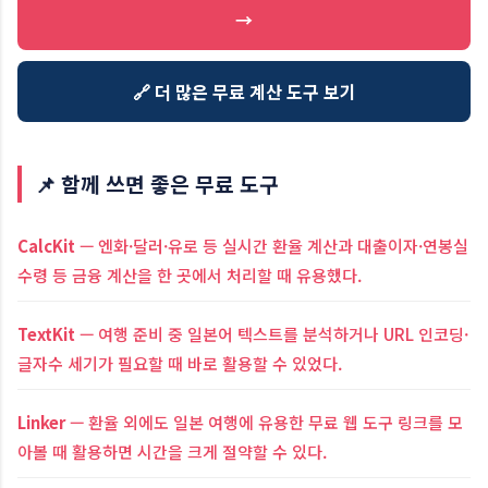
→
🔗 더 많은 무료 계산 도구 보기
📌 함께 쓰면 좋은 무료 도구
CalcKit
— 엔화·달러·유로 등 실시간 환율 계산과 대출이자·연봉실
수령 등 금융 계산을 한 곳에서 처리할 때 유용했다.
TextKit
— 여행 준비 중 일본어 텍스트를 분석하거나 URL 인코딩·
글자수 세기가 필요할 때 바로 활용할 수 있었다.
Linker
— 환율 외에도 일본 여행에 유용한 무료 웹 도구 링크를 모
아볼 때 활용하면 시간을 크게 절약할 수 있다.