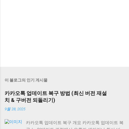
이 블로그의 인기 게시물
카카오톡 업데이트 복구 방법 (최신 버전 재설
치 & 구버전 되돌리기)
9월 28, 2025
카카오톡 업데이트 복구 개요 카카오톡 업데이트 복