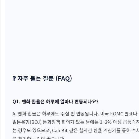
❓ 자주 묻는 질문 (FAQ)
Q1. 엔화 환율은 하루에 얼마나 변동되나요?
A. 엔화 환율은 하루에도 수십 번 변동됩니다. 미국 FOMC 발표나
일본은행(BOJ) 통화정책 회의가 있는 날에는 1~2% 이상 급등락
는 경우도 있으므로, CalcKit 같은 실시간 환율 계산기를 통해 수
로 확인하는 것이 좋습니다.