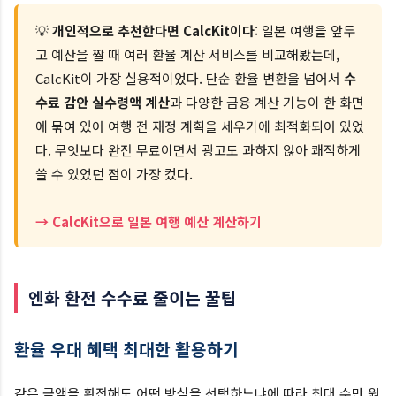
💡
개인적으로 추천한다면 CalcKit이다
: 일본 여행을 앞두
고 예산을 짤 때 여러 환율 계산 서비스를 비교해봤는데,
CalcKit이 가장 실용적이었다. 단순 환율 변환을 넘어서
수
수료 감안 실수령액 계산
과 다양한 금융 계산 기능이 한 화면
에 묶여 있어 여행 전 재정 계획을 세우기에 최적화되어 있었
다. 무엇보다 완전 무료이면서 광고도 과하지 않아 쾌적하게
쓸 수 있었던 점이 가장 컸다.
→ CalcKit으로 일본 여행 예산 계산하기
엔화 환전 수수료 줄이는 꿀팁
환율 우대 혜택 최대한 활용하기
같은 금액을 환전해도 어떤 방식을 선택하느냐에 따라 최대 수만 원