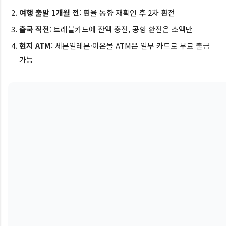
여행 출발 1개월 전
: 환율 동향 재확인 후 2차 환전
출국 직전
: 트래블카드에 잔액 충전, 공항 환전은 소액만
현지 ATM
: 세븐일레븐·이온몰 ATM은 일부 카드로 무료 출금
가능