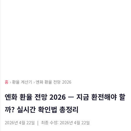
홈
› 환율 계산기 › 엔화 환율 전망 2026
엔화 환율 전망 2026 — 지금 환전해야 할
까? 실시간 확인법 총정리
2026년 4월 22일 | 최종 수정: 2026년 4월 22일