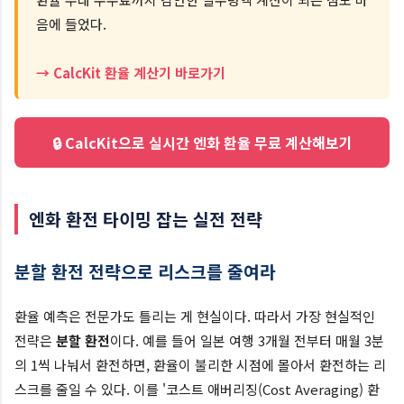
음에 들었다.
→ CalcKit 환율 계산기 바로가기
🔒 CalcKit으로 실시간 엔화 환율 무료 계산해보기
엔화 환전 타이밍 잡는 실전 전략
분할 환전 전략으로 리스크를 줄여라
환율 예측은 전문가도 틀리는 게 현실이다. 따라서 가장 현실적인
전략은
분할 환전
이다. 예를 들어 일본 여행 3개월 전부터 매월 3분
의 1씩 나눠서 환전하면, 환율이 불리한 시점에 몰아서 환전하는 리
스크를 줄일 수 있다. 이를 '코스트 애버리징(Cost Averaging) 환