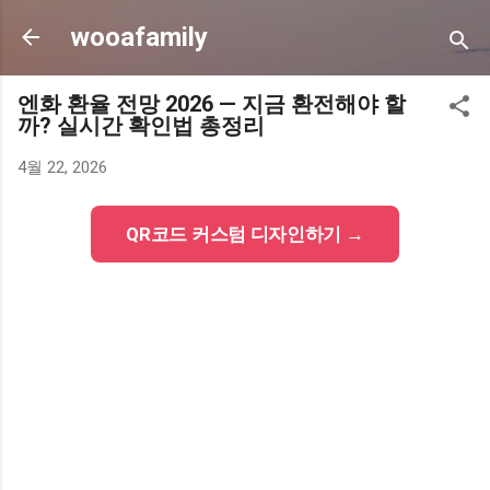
기본 콘텐츠로 건너뛰기
wooafamily
엔화 환율 전망 2026 — 지금 환전해야 할
까? 실시간 확인법 총정리
4월 22, 2026
QR코드 커스텀 디자인하기 →