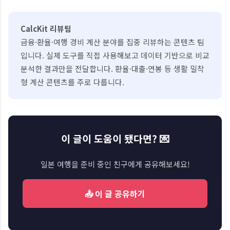
CalcKit 리뷰팀
금융·환율·여행 경비 계산 분야를 집중 리뷰하는 콘텐츠 팀
입니다. 실제 도구를 직접 사용해보고 데이터 기반으로 비교
분석한 결과만을 전달합니다. 환율·대출·연봉 등 생활 밀착
형 계산 콘텐츠를 주로 다룹니다.
이 글이 도움이 됐다면? 💌
일본 여행을 준비 중인 친구에게 공유해보세요!
📤 이 글 공유하기